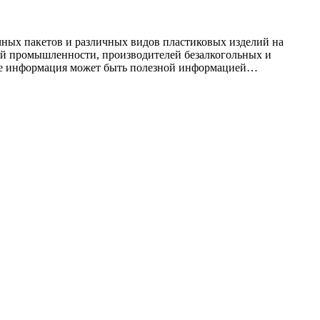
ных пакетов и различных видов пластиковых изделий на
ой промышленности, производителей безалкогольных и
ниже информация может быть полезной информацией…