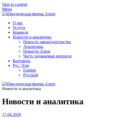
Skip to content
Menu
О нас
Услуги
Команда
Новости и аналитика
Новости законодательства
Аналитика
Новости Axton
Часто задаваемые вопросы
Контакты
Рус / Eng
English
Русский
Новости и аналитика
Новости и аналитика
17.04.2026