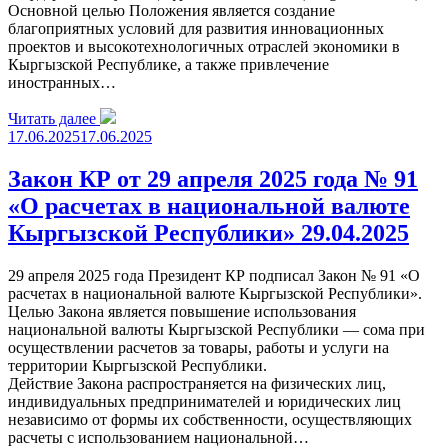
Основной целью Положения является создание
благоприятных условий для развития инновационных
проектов и высокотехнологичных отраслей экономики в
Кыргызской Республике, а также привлечение
иностранных…
Читать далее
17.06.2025
17.06.2025
Закон КР от 29 апреля 2025 года № 91
«О расчетах в национальной валюте
Кыргызской Республики» 29.04.2025
29 апреля 2025 года Президент КР подписал Закон № 91 «О
расчетах в национальной валюте Кыргызской Республики».
Целью Закона является повышение использования
национальной валюты Кыргызской Республики — сома при
осуществлении расчетов за товары, работы и услуги на
территории Кыргызской Республики.
Действие Закона распространяется на физических лиц,
индивидуальных предпринимателей и юридических лиц
независимо от формы их собственности, осуществляющих
расчеты с использованием национальной…