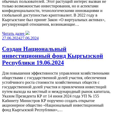
обычных пользователей. Этот растущий интерес вызван не
только возможностью инвестирования, но и аспектами
конфиденциальности, технологическими инновациями и
глобальной доступностью криптовалют. В 2022 году в
Кыргызстане был принят Закон «О виртуальных активах»,
регулирующий отношения, возникающие…
Читать далее
27.06.2024
27.06.2024
Создан Национальный
инвестиционный фонд Кыргызской
Республики 19.06.2024
Для повышения эффективности управления хозяйственными
обществами с государственной долей участия, обеспечения
устойчивого роста стоимости хозяйственных обществ с
государственной долей участия и привлечения инвестиций
путем выхода на местный и международный рынок капитала,
Указом Президента КР от 14 июня 2024 года УП № 155
Кабинету Министров КР поручено создать открытое
акционерное общество «Национальный инвестиционный
фонд Кыргызской Республики»,…