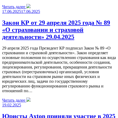
Читать далее
17.06.2025
17.06.2025
Закон КР от 29 апреля 2025 года № 89
«О страховании и страховой
деятельности» 29.04.2025
29 апреля 2025 года Президент КР подписал Закон № 89 «О
страховании и страховой деятельности». Закон определяет
основные положения по осуществлению страхования как вида
предпринимательской деятельности, особенности создания,
лицензирования, регулирования, прекращения деятельности
страховых (перестраховочных) организаций, условия
деятельности на страховом рынке иных физических и
юридических лиц, задачи по государственному
регулированию функционирования страхового рынка и
отношений по…
Читать далее
19.02.2025
Юристы Axton приняли участие в 2025