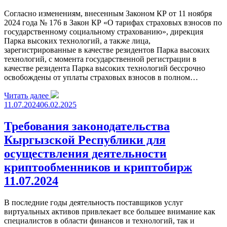
Согласно изменениям, внесенным Законом КР от 11 ноября
2024 года № 176 в Закон КР «О тарифах страховых взносов по
государственному социальному страхованию», дирекция
Парка высоких технологий, а также лица,
зарегистрированные в качестве резидентов Парка высоких
технологий, с момента государственной регистрации в
качестве резидента Парка высоких технологий бессрочно
освобождены от уплаты страховых взносов в полном…
Читать далее
11.07.2024
06.02.2025
Требования законодательства
Кыргызской Республики для
осуществления деятельности
криптообменников и криптобирж
11.07.2024
В последние годы деятельность поставщиков услуг
виртуальных активов привлекает все большее внимание как
специалистов в области финансов и технологий, так и