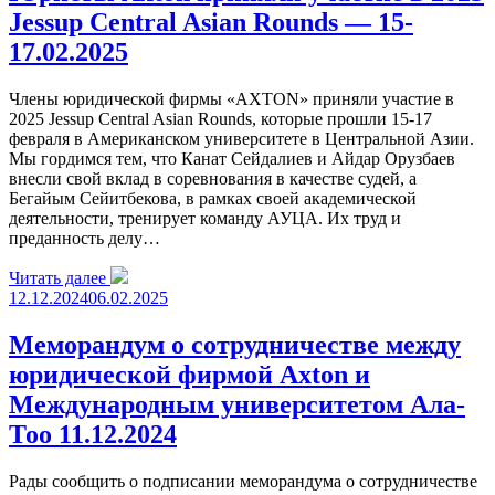
Jessup Central Asian Rounds — 15-
17.02.2025
Члены юридической фирмы «AXTON» приняли участие в
2025 Jessup Central Asian Rounds, которые прошли 15-17
февраля в Американском университете в Центральной Азии.
Мы гордимся тем, что Канат Сейдалиев и Айдар Орузбаев
внесли свой вклад в соревнования в качестве судей, а
Бегайым Сейитбекова, в рамках своей академической
деятельности, тренирует команду АУЦА. Их труд и
преданность делу…
Читать далее
12.12.2024
06.02.2025
Меморандум о сотрудничестве между
юридической фирмой Axton и
Международным университетом Ала-
Тоо 11.12.2024
Рады сообщить о подписании меморандума о сотрудничестве