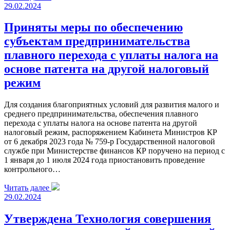
29.02.2024
Приняты меры по обеспечению
субъектам предпринимательства
плавного перехода с уплаты налога на
основе патента на другой налоговый
режим
Для создания благоприятных условий для развития малого и
среднего предпринимательства, обеспечения плавного
перехода с уплаты налога на основе патента на другой
налоговый режим, распоряжением Кабинета Министров КР
от 6 декабря 2023 года № 759-р Государственной налоговой
службе при Министерстве финансов КР поручено на период с
1 января до 1 июля 2024 года приостановить проведение
контрольного…
Читать далее
29.02.2024
Утверждена Технология совершения