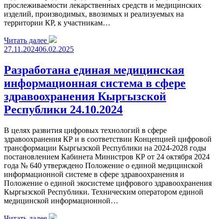
прослеживаемости лекарственных средств и медицинских
изделий, производимых, ввозимых и реализуемых на
территории КР, к участникам…
Читать далее
27.11.2024
06.02.2025
Разработана единая медицинская
информационная система в сфере
здравоохранения Кыргызской
Республики 24.10.2024
В целях развития цифровых технологий в сфере
здравоохранения КР и в соответствии Концепцией цифровой
трансформации Кыргызской Республики на 2024-2028 годы
постановлением Кабинета Министров КР от 24 октября 2024
года № 640 утверждено Положение о единой медицинской
информационной системе в сфере здравоохранения и
Положение о единой экосистеме цифрового здравоохранения
Кыргызской Республики. Техническим оператором единой
медицинской информационной…
Читать далее