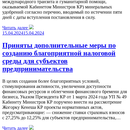
международного транзита и гуманитарной помощи,
оказываемой Кабинетом Министров КР) минеральных
удобрений согласно перечню, вводимый по истечении пяти
дней с даты вступления постановления в силу.
Читать далее
15.04.2024
15.04.2024
Приняты дополнительные меры по
созданию благоприятной налоговой
среды для субъектов
предпринимательства
В целях создания более благоприятных условий,
стимулирования активности, увеличения доступности
финансовых ресурсов и облегчения финансового бремени для
бизнеса, Указом Президента КР от 1 марта 2024 года УП № 49
Кабинету Министров КР поручено внести на рассмотрение
Жогорку Кенеша КР проекты нормативных актов,
предусматривающие: — снижение ставки страховых взносов
с 27,25% до 12,25% для субъектов предпринимательства,…
Читать далее