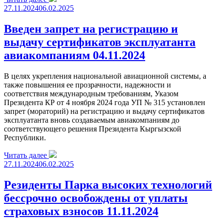
27.11.2024
06.02.2025
Введен запрет на регистрацию и
выдачу сертификатов эксплуатанта
авиакомпаниям 04.11.2024
В целях укрепления национальной авиационной системы, а
также повышения ее прозрачности, надежности и
соответствия международным требованиям, Указом
Президента КР от 4 ноября 2024 года УП № 315 установлен
запрет (мораторий) на регистрацию и выдачу сертификатов
эксплуатанта вновь создаваемым авиакомпаниям до
соответствующего решения Президента Кыргызской
Республики.
Читать далее
27.11.2024
06.02.2025
Резиденты Парка высоких технологий
бессрочно освобождены от уплаты
страховых взносов 11.11.2024