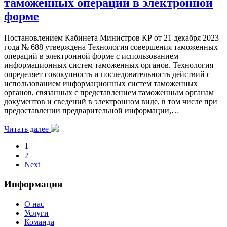
таможенных операций в электронной
форме
Постановлением Кабинета Министров КР от 21 декабря 2023
года № 688 утверждена Технология совершения таможенных
операций в электронной форме с использованием
информационных систем таможенных органов. Технология
определяет совокупность и последовательность действий с
использованием информационных систем таможенных
органов, связанных с представлением таможенным органам
документов и сведений в электронном виде, в том числе при
предоставлении предварительной информации,…
Читать далее
1
2
Next
Информация
О нас
Услуги
Команда