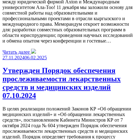
между юридической фирмой Axton и Международным
университетом Ала-Тоо! 11 декабря мы заложили основу для
совместной работы над образовательными и
профессиональными проектами в отрасли кыргызского и
международного права. Меморандум откроет возможности
для: разработки совместных образовательных программ в
области юриспруденции; проведения научных исследований
и обмена опытом через конференции и гостевые…
Читать далее
27.11.2024
06.02.2025
Утвержден Порядок обеспечения
прослеживаемости лекарственных
средств и медицинских изделий
07.10.2024
В целях реализации положений Законов КР «Об обращении
медицинских изделий» и «Об обращении лекарственных
средств», постановлением Кабинета Министров КР от 7
октября 2024 года № 604 утвержден Порядок обеспечения
прослеживаемости лекарственных средств и медицинских
изделий. Порядок определяет требования к процессу