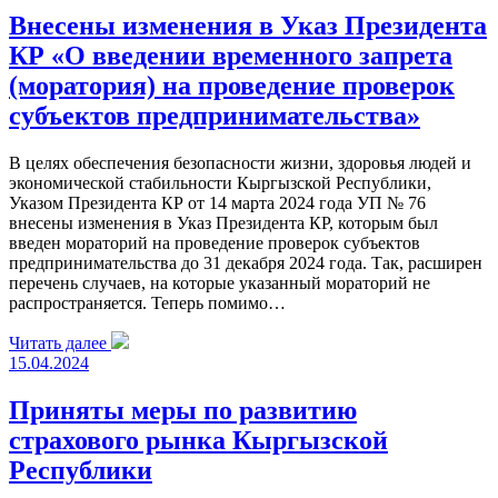
Внесены изменения в Указ Президента
КР «О введении временного запрета
(моратория) на проведение проверок
субъектов предпринимательства»
В целях обеспечения безопасности жизни, здоровья людей и
экономической стабильности Кыргызской Республики,
Указом Президента КР от 14 марта 2024 года УП № 76
внесены изменения в Указ Президента КР, которым был
введен мораторий на проведение проверок субъектов
предпринимательства до 31 декабря 2024 года. Так, расширен
перечень случаев, на которые указанный мораторий не
распространяется. Теперь помимо…
Читать далее
15.04.2024
Приняты меры по развитию
страхового рынка Кыргызской
Республики