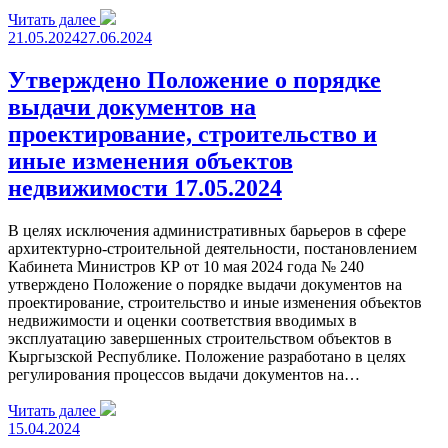
Читать далее
21.05.2024
27.06.2024
Утверждено Положение о порядке
выдачи документов на
проектирование, строительство и
иные изменения объектов
недвижимости 17.05.2024
В целях исключения административных барьеров в сфере
архитектурно-строительной деятельности, постановлением
Кабинета Министров КР от 10 мая 2024 года № 240
утверждено Положение о порядке выдачи документов на
проектирование, строительство и иные изменения объектов
недвижимости и оценки соответствия вводимых в
эксплуатацию завершенных строительством объектов в
Кыргызской Республике. Положение разработано в целях
регулирования процессов выдачи документов на…
Читать далее
15.04.2024