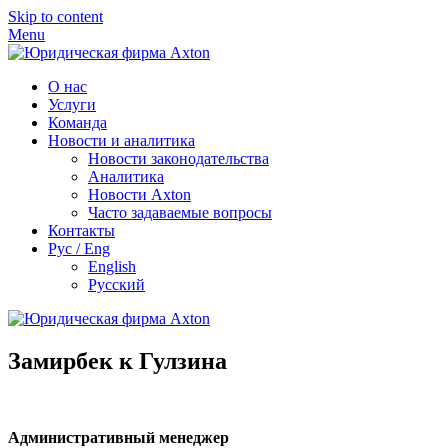
Skip to content
Menu
О нас
Услуги
Команда
Новости и аналитика
Новости законодательства
Аналитика
Новости Axton
Часто задаваемые вопросы
Контакты
Рус / Eng
English
Русский
Замирбек к Гулзина
Административный менеджер