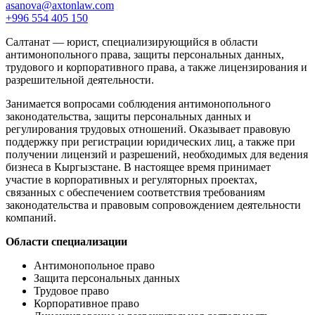
asanova@axtonlaw.com
+996 554 405 150
Салтанат — юрист, специализирующийся в области
антимонопольного права, защиты персональных данных,
трудового и корпоративного права, а также лицензирования и
разрешительной деятельности.
Занимается вопросами соблюдения антимонопольного
законодательства, защиты персональных данных и
регулирования трудовых отношений. Оказывает правовую
поддержку при регистрации юридических лиц, а также при
получении лицензий и разрешений, необходимых для ведения
бизнеса в Кыргызстане. В настоящее время принимает
участие в корпоративных и регуляторных проектах,
связанных с обеспечением соответствия требованиям
законодательства и правовым сопровождением деятельности
компаний.
Области специализации
Антимонопольное право
Защита персональных данных
Трудовое право
Корпоративное право