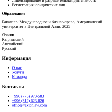
Лицензирование и разрешительная деятельность
Регистрация юридических лиц
Образование
Бакалавр: Международное и бизнес-право, Американский
университет в Центральной Азии, 2025
Языки
Кыргызский
Английский
Русский
Информация
О нас
Услуги
Команда
Контакты
+996 (775) 973-583
+996 (312) 623-826
office@axtonlaw.com